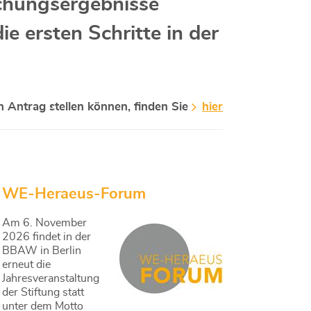
schungsergebnisse
 ersten Schritte in der
n Antrag stellen können, finden Sie
hier
WE-Heraeus-Forum
Am 6. November
2026 findet in der
BBAW in Berlin
erneut die
Jahresveranstaltung
der Stiftung statt
unter dem Motto