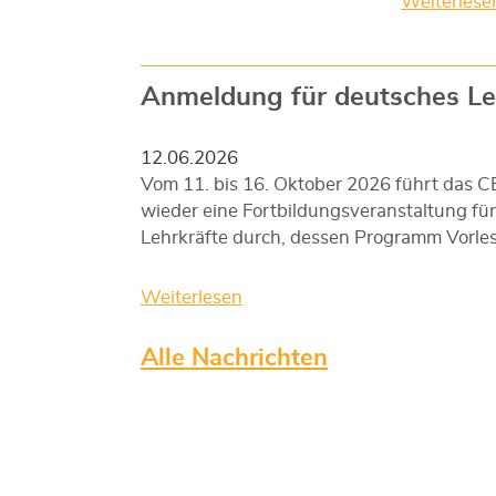
Weiterlese
Anmeldung für deutsches L
12.06.2026
Vom 11. bis 16. Oktober 2026 führt das 
wieder eine Fortbildungsveranstaltung fü
Lehrkräfte durch, dessen Programm Vorl
Weiterlesen
Alle Nachrichten