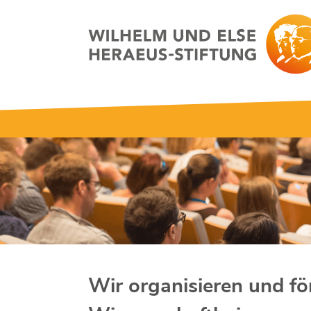
Wir organisieren und fö