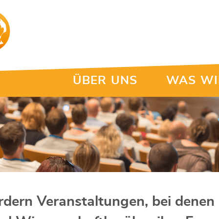
ÜBER UNS
WAS WI
rdern Veranstaltungen, bei denen 