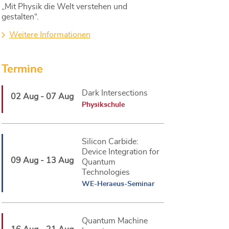
„Mit Physik die Welt verstehen und
gestalten“.
Weitere Informationen
Termine
Dark Intersections
02 Aug - 07 Aug
Physikschule
Silicon Carbide:
Device Integration for
09 Aug - 13 Aug
Quantum
Technologies
WE-Heraeus-Seminar
Quantum Machine