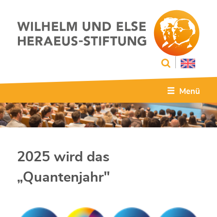
Menü
2025 wird das
„Quantenjahr"