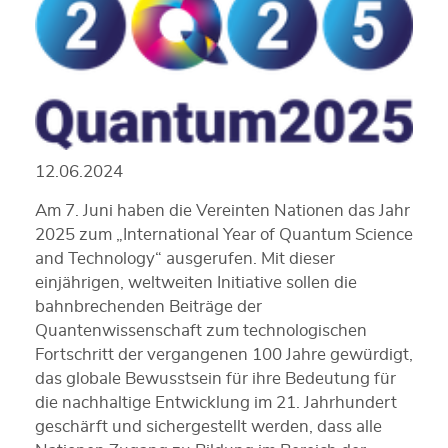
12.06.2024
Am 7. Juni haben die Vereinten Nationen das Jahr
2025 zum „International Year of Quantum Science
and Technology“ ausgerufen. Mit dieser
einjährigen, weltweiten Initiative sollen die
bahnbrechenden Beiträge der
Quantenwissenschaft zum technologischen
Fortschritt der vergangenen 100 Jahre gewürdigt,
das globale Bewusstsein für ihre Bedeutung für
die nachhaltige Entwicklung im 21. Jahrhundert
geschärft und sichergestellt werden, dass alle