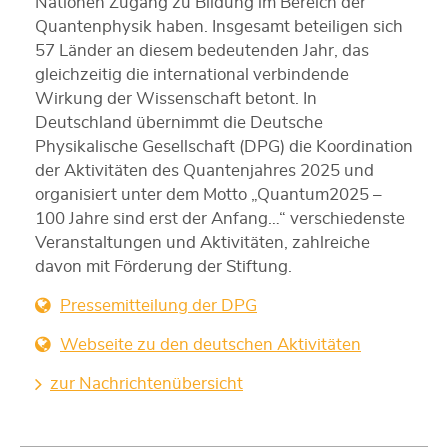
Nationen Zugang zu Bildung im Bereich der
Quantenphysik haben. Insgesamt beteiligen sich
57 Länder an diesem bedeutenden Jahr, das
gleichzeitig die international verbindende
Wirkung der Wissenschaft betont. In
Deutschland übernimmt die Deutsche
Physikalische Gesellschaft (DPG) die Koordination
der Aktivitäten des Quantenjahres 2025 und
organisiert unter dem Motto „Quantum2025 –
100 Jahre sind erst der Anfang…“ verschiedenste
Veranstaltungen und Aktivitäten, zahlreiche
davon mit Förderung der Stiftung.
Pressemitteilung der DPG
Webseite zu den deutschen Aktivitäten
zur Nachrichtenübersicht