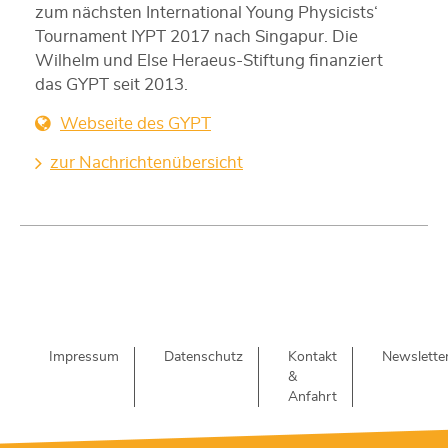
zum nächsten International Young Physicists‘
Tournament IYPT 2017 nach Singapur. Die
Wilhelm und Else Heraeus-Stiftung finanziert
das GYPT seit 2013.
Webseite des GYPT
zur Nachrichtenübersicht
Impressum
Datenschutz
Kontakt
Newslette
&
Anfahrt