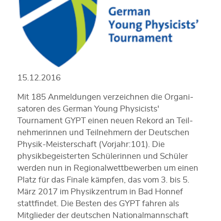
15.12.2016
Mit 185 Anmeldungen verzeichnen die Organi­
satoren des German Young Physicists'
Tournament GYPT einen neuen Rekord an Teil­
nehmerinnen und Teil­nehmern der Deutschen
Physik-Meister­schaft (Vorjahr:101). Die
physikbegeisterten Schülerinnen und Schüler
werden nun in Regionalwettbewerben um einen
Platz für das Finale kämpfen, das vom 3. bis 5.
März 2017 im Physikzentrum in Bad Honnef
stattfindet. Die Besten des GYPT fahren als
Mitglieder der deutschen Nationalmannschaft