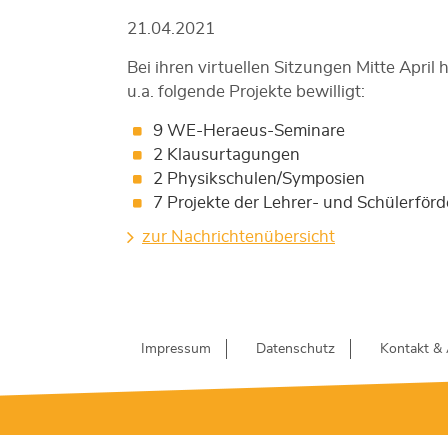
21.04.2021
Bei ihren virtuellen Sitzungen Mitte Apri
u.a. folgende Projekte bewilligt:
9 WE-Heraeus-Seminare
2 Klausurtagungen
2 Physikschulen/Symposien
7 Projekte der Lehrer- und Schülerför
zur Nachrichtenübersicht
Impressum
Datenschutz
Kontakt & 