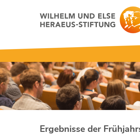
Ergebnisse der Frühjah