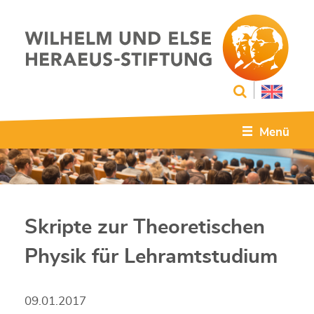
Menü
Skripte zur Theoretischen
Physik für Lehramtstudium
09.01.2017