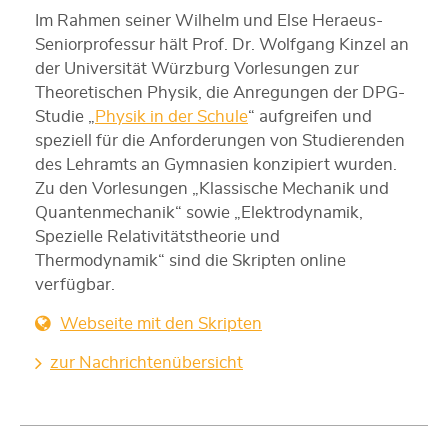
Im Rahmen seiner Wilhelm und Else Heraeus-
Seniorprofessur hält Prof. Dr. Wolfgang Kinzel an
der Universität Würzburg Vorlesungen zur
Theoretischen Physik, die Anregungen der DPG-
Studie „
Physik in der Schule
“ aufgreifen und
speziell für die Anforderungen von Studierenden
des Lehramts an Gymnasien konzipiert wurden.
Zu den Vorlesungen „Klassische Mechanik und
Quantenmechanik“ sowie „Elektrodynamik,
Spezielle Relativitätstheorie und
Thermodynamik“ sind die Skripten online
verfügbar.
Webseite mit den Skripten
zur Nachrichtenübersicht