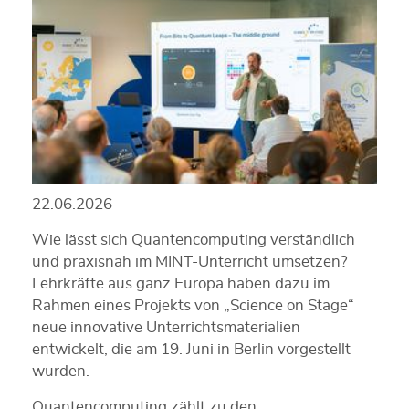
22.06.2026
Wie lässt sich Quantencomputing verständlich
und praxisnah im MINT-Unterricht umsetzen?
Lehrkräfte aus ganz Europa haben dazu im
Rahmen eines Projekts von „Science on Stage“
neue innovative Unterrichtsmaterialien
entwickelt, die am 19. Juni in Berlin vorgestellt
wurden.
Quantencomputing zählt zu den