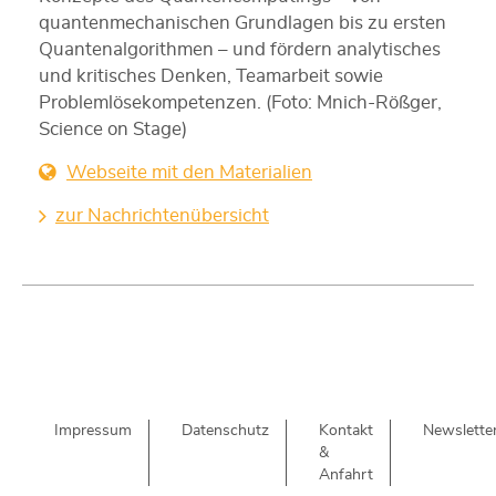
quantenmechanischen Grundlagen bis zu ersten
Quantenalgorithmen – und fördern analytisches
und kritisches Denken, Teamarbeit sowie
Problemlösekompetenzen. (Foto: Mnich-Rößger,
Science on Stage)
Webseite mit den Materialien
zur Nachrichtenübersicht
Impressum
Datenschutz
Kontakt
Newslette
&
Anfahrt