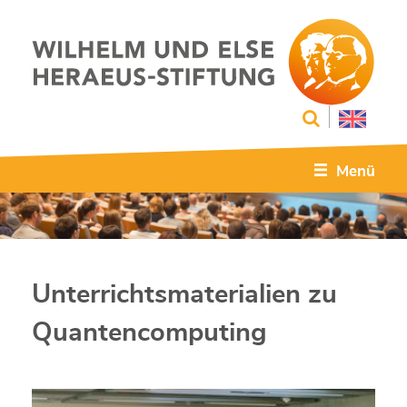
Menü
Unterrichtsmaterialien zu
Quantencomputing