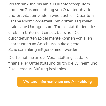
Verschränkung bis hin zu Quantencomputern
und dem Zusammenhang von Quantenphysik
und Gravitation. Zudem wird auch ein Quantum
Escape Room vorgestellt. Am dritten Tag sollen
praktische Übungen zum Thema stattfinden, die
direkt im Unterricht einsetzbar sind. Die
durchgeführten Experimente können von allen
Lehrer:innen im Anschluss in die eigene
Schulsammlung mitgenommen werden.
Die Teilnahme an der Veranstaltung ist dank
finanzieller Unterstützung durch die Wilhelm und
Else Heraeus-Stiftung kostenlos.
Weitere Informationen und Anmeldung