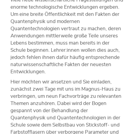
enorme technologische Entwicklungen ergeben.
Um eine breite Öffentlichkeit mit den Fakten der
Quantenphysik und modernen
Quantentechnologien vertraut zu machen, deren
Anwendungen mittlerweile große Teile unseres
Lebens bestimmen, muss man bereits in der
Schule beginnen. Lehrer:innen wollen dies auch,
jedoch fehlen ihnen dafür häufig entsprechende
naturwissenschaftliche Fakten der neuesten
Entwicklungen.
Hier möchten wir ansetzen und Sie einladen,
zunächst zwei Tage mit uns im Magnus-Haus zu
verbringen, um neun Fachvorträge zu relevanten
Themen anzuhören. Dabei wird der Bogen
gespannt von der Behandlung der
Quantenphysik und Quantentechnologien in der
Schule sowie dem Selbstbau von Stickstoff- und
Farbstofflasern über verborgene Parameter und