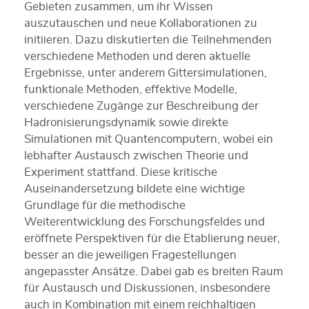
Gebieten zusammen, um ihr Wissen
auszutauschen und neue Kollaborationen zu
initiieren. Dazu diskutierten die Teilnehmenden
verschiedene Methoden und deren aktuelle
Ergebnisse, unter anderem Gittersimulationen,
funktionale Methoden, effektive Modelle,
verschiedene Zugänge zur Beschreibung der
Hadronisierungsdynamik sowie direkte
Simulationen mit Quantencomputern, wobei ein
lebhafter Austausch zwischen Theorie und
Experiment stattfand. Diese kritische
Auseinandersetzung bildete eine wichtige
Grundlage für die methodische
Weiterentwicklung des Forschungsfeldes und
eröffnete Perspektiven für die Etablierung neuer,
besser an die jeweiligen Fragestellungen
angepasster Ansätze. Dabei gab es breiten Raum
für Austausch und Diskussionen, insbesondere
auch in Kombination mit einem reichhaltigen