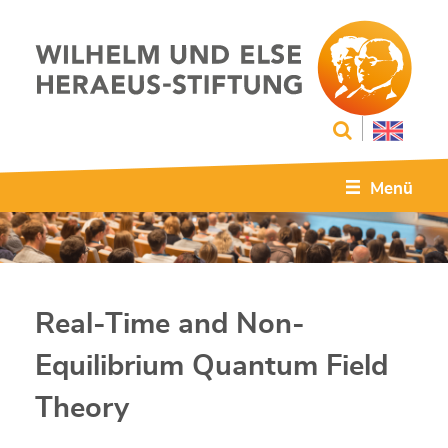
Menü
Real-Time and Non-
Equilibrium Quantum Field
Theory