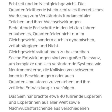
Echtzeit und im Nichtgleichgewicht. Die
Quantenfeldtheorie ist ein zentrales theoretisches
Werkzeug zum Verständnis fundamentaler
Teilchen und ihrer Wechselwirkungen.
Bedeutende Fortschritte in den letzten Jahren
erlauben es, Quantenfelder nicht nur im
Gleichgewicht, sondern auch in dynamischen,
zeitabhängigen und Nicht-
Gleichgewichtssituationen zu beschreiben.
Solche Entwicklungen sind von großer Relevanz,
um komplexe und sich verändernde Systeme wie
Neutronensterne, die Kollision von schweren
Ionen in Beschleunigern oder auch
Quantensimulatoren zu verstehen und ihre
zeitliche Entwicklung zu verfolgen.
Das Seminar brachte etwa 40 führende Experten
und Expertinnen aus aller Welt sowie
Nachwuchsforschende aus verschiedenen