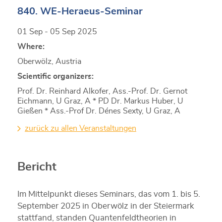
840. WE-Heraeus-Seminar
01 Sep - 05 Sep 2025
Where:
Oberwölz, Austria
Scientific organizers:
Prof. Dr. Reinhard Alkofer, Ass.-Prof. Dr. Gernot
Eichmann, U Graz, A * PD Dr. Markus Huber, U
Gießen * Ass.-Prof Dr. Dénes Sexty, U Graz, A
zurück zu allen Veranstaltungen
Bericht
Im Mittelpunkt dieses Seminars, das vom 1. bis 5.
September 2025 in Oberwölz in der Steiermark
stattfand, standen Quantenfeldtheorien in