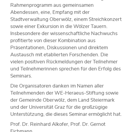
Rahmenprogramm aus gemeinsamen
Abendessen, eine, Empfang mit der
Stadtverwaltung Oberwölz, einem Streichkonzert
sowie einer Exkursion in die Wölzer Tauern.
Insbesondere der wissenschaftliche Nachwuchs
profitierte von dieser Kombination aus
Präsentationen, Diskussionen und direktem
Austausch mit etablierten Forschenden. Die
vielen positiven Rückmeldungen der Teilnehmer
und Teilnehmerinnen sprechen für den Erfolg des
Seminars.
Die Organisatoren danken im Namen aller
Teilnehmenden der WE-Heraeus-Stiftung sowie
der Gemeinde Oberwölz, dem Land Steiermark
und der Universität Graz für die großzügige
Unterstützung, die dieses Seminar ermöglicht hat.
Prof. Dr. Reinhard Alkofer, Prof. Dr. Gernot
Eichmann,