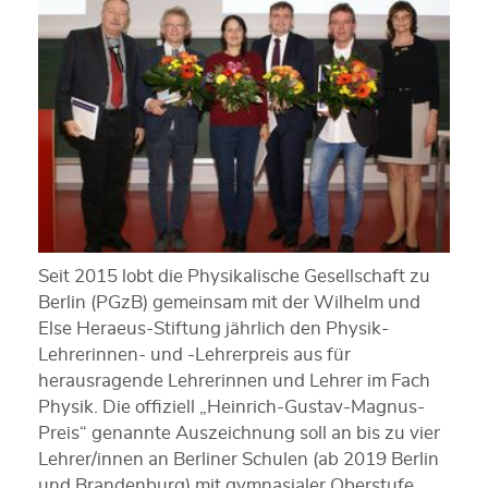
Seit 2015 lobt die Physikalische Gesellschaft zu
Berlin (PGzB) gemeinsam mit der Wilhelm und
Else Heraeus-Stiftung jährlich den Physik-
Lehrerinnen- und -Lehrerpreis aus für
herausragende Lehrerinnen und Lehrer im Fach
Physik. Die offiziell „Heinrich-Gustav-Magnus-
Preis“ genannte Auszeichnung soll an bis zu vier
Lehrer/innen an Berliner Schulen (ab 2019 Berlin
und Brandenburg) mit gymnasialer Oberstufe