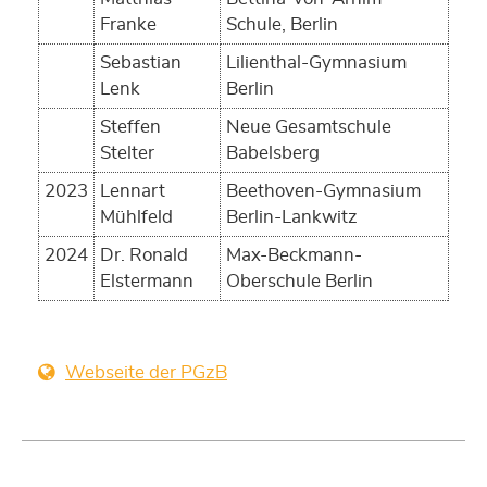
Franke
Schule, Berlin
Sebastian
Lilienthal-Gymnasium
Lenk
Berlin
Steffen
Neue Gesamtschule
Stelter
Babelsberg
2023
Lennart
Beethoven-Gymnasium
Mühlfeld
Berlin-Lankwitz
2024
Dr. Ronald
Max-Beckmann-
Elstermann
Oberschule Berlin
Webseite der PGzB