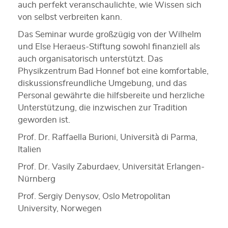
auch perfekt veranschaulichte, wie Wissen sich
von selbst verbreiten kann.
Das Seminar wurde großzügig von der Wilhelm
und Else Heraeus-Stiftung sowohl finanziell als
auch organisatorisch unterstützt. Das
Physikzentrum Bad Honnef bot eine komfortable,
diskussionsfreundliche Umgebung, und das
Personal gewährte die hilfsbereite und herzliche
Unterstützung, die inzwischen zur Tradition
geworden ist.
Prof. Dr. Raffaella Burioni, Università di Parma,
Italien
Prof. Dr. Vasily Zaburdaev, Universität Erlangen-
Nürnberg
Prof. Sergiy Denysov, Oslo Metropolitan
University, Norwegen