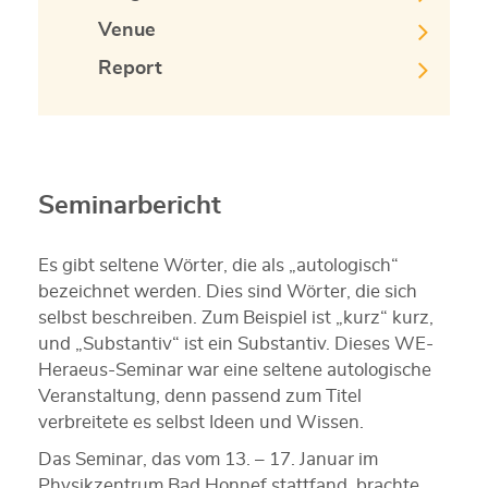
Venue
Report
Seminarbericht
Es gibt seltene Wörter, die als „autologisch“
bezeichnet werden. Dies sind Wörter, die sich
selbst beschreiben. Zum Beispiel ist „kurz“ kurz,
und „Substantiv“ ist ein Substantiv. Dieses WE-
Heraeus-Seminar war eine seltene autologische
Veranstaltung, denn passend zum Titel
verbreitete es selbst Ideen und Wissen.
Das Seminar, das vom 13. – 17. Januar im
Physikzentrum Bad Honnef stattfand, brachte