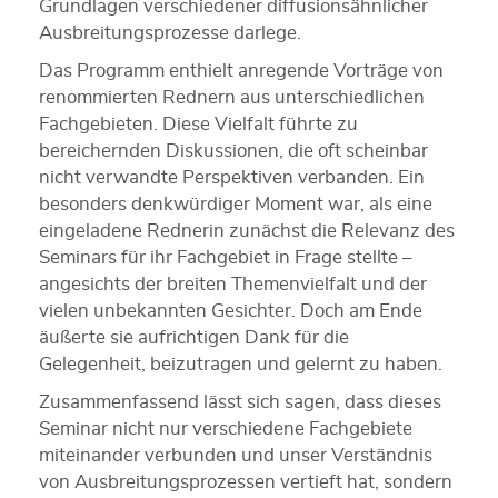
Grundlagen verschiedener diffusionsähnlicher
Ausbreitungsprozesse darlege.
Das Programm enthielt anregende Vorträge von
renommierten Rednern aus unterschiedlichen
Fachgebieten. Diese Vielfalt führte zu
bereichernden Diskussionen, die oft scheinbar
nicht verwandte Perspektiven verbanden. Ein
besonders denkwürdiger Moment war, als eine
eingeladene Rednerin zunächst die Relevanz des
Seminars für ihr Fachgebiet in Frage stellte –
angesichts der breiten Themenvielfalt und der
vielen unbekannten Gesichter. Doch am Ende
äußerte sie aufrichtigen Dank für die
Gelegenheit, beizutragen und gelernt zu haben.
Zusammenfassend lässt sich sagen, dass dieses
Seminar nicht nur verschiedene Fachgebiete
miteinander verbunden und unser Verständnis
von Ausbreitungsprozessen vertieft hat, sondern