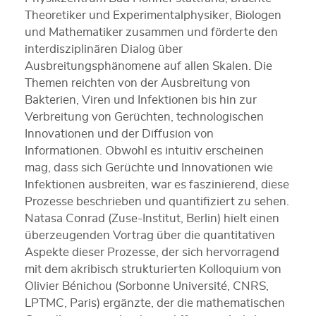
Theoretiker und Experimentalphysiker, Biologen
und Mathematiker zusammen und förderte den
interdisziplinären Dialog über
Ausbreitungsphänomene auf allen Skalen. Die
Themen reichten von der Ausbreitung von
Bakterien, Viren und Infektionen bis hin zur
Verbreitung von Gerüchten, technologischen
Innovationen und der Diffusion von
Informationen. Obwohl es intuitiv erscheinen
mag, dass sich Gerüchte und Innovationen wie
Infektionen ausbreiten, war es faszinierend, diese
Prozesse beschrieben und quantifiziert zu sehen.
Natasa Conrad (Zuse-Institut, Berlin) hielt einen
überzeugenden Vortrag über die quantitativen
Aspekte dieser Prozesse, der sich hervorragend
mit dem akribisch strukturierten Kolloquium von
Olivier Bénichou (Sorbonne Université, CNRS,
LPTMC, Paris) ergänzte, der die mathematischen