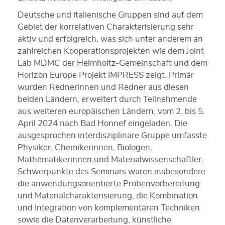
Deutsche und italienische Gruppen sind auf dem
Gebiet der korrelativen Charakterisierung sehr
aktiv und erfolgreich, was sich unter anderem an
zahlreichen Kooperationsprojekten wie dem Joint
Lab MDMC der Helmholtz-Gemeinschaft und dem
Horizon Europe Projekt IMPRESS zeigt. Primär
wurden Rednerinnen und Redner aus diesen
beiden Ländern, erweitert durch Teilnehmende
aus weiteren europäischen Ländern, vom 2. bis 5.
April 2024 nach Bad Honnef eingeladen. Die
ausgesprochen interdisziplinäre Gruppe umfasste
Physiker, Chemikerinnen, Biologen,
Mathematikerinnen und Materialwissenschaftler.
Schwerpunkte des Seminars waren insbesondere
die anwendungsorientierte Probenvorbereitung
und Materialcharakterisierung, die Kombination
und Integration von komplementären Techniken
sowie die Datenverarbeitung, künstliche