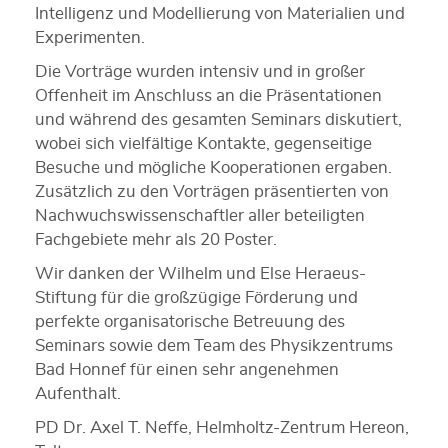
Intelligenz und Modellierung von Materialien und
Experimenten.
Die Vorträge wurden intensiv und in großer
Offenheit im Anschluss an die Präsentationen
und während des gesamten Seminars diskutiert,
wobei sich vielfältige Kontakte, gegenseitige
Besuche und mögliche Kooperationen ergaben.
Zusätzlich zu den Vorträgen präsentierten von
Nachwuchswissenschaftler aller beteiligten
Fachgebiete mehr als 20 Poster.
Wir danken der Wilhelm und Else Heraeus-
Stiftung für die großzügige Förderung und
perfekte organisatorische Betreuung des
Seminars sowie dem Team des Physikzentrums
Bad Honnef für einen sehr angenehmen
Aufenthalt.
PD Dr. Axel T. Neffe, Helmholtz-Zentrum Hereon,