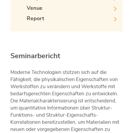
Venue
Report
Seminarbericht
Moderne Technologien stützen sich auf die
Fähigkeit, die physikalischen Eigenschaften von
Werkstoffen zu verändern und Werkstoffe mit
bedarfsgerechten Eigenschaften zu entwickeln.
Die Materialcharakterisierung ist entscheidend,
um quantitative Informationen über Struktur-
Funktions- und Struktur-Eigenschafts-
Korrelationen bereitzustellen, um Materialien mit
neuen oder vorgegebenen Eigenschaften zu