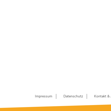
Impressum
Datenschutz
Kontakt & 