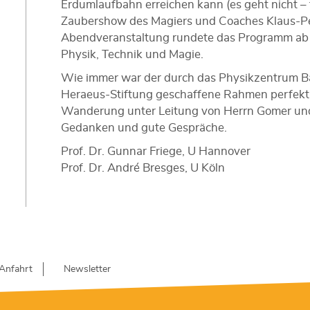
Erdumlaufbahn erreichen kann (es geht nicht – 
Zaubershow des Magiers und Coaches Klaus-Pe
Abendveranstaltung rundete das Programm ab 
Physik, Technik und Magie.
Wie immer war der durch das Physikzentrum B
Heraeus-Stiftung geschaffene Rahmen perfekt,
Wanderung unter Leitung von Herrn Gomer und 
Gedanken und gute Gespräche.
Prof. Dr. Gunnar Friege, U Hannover
Prof. Dr. André Bresges, U Köln
Anfahrt
Newsletter