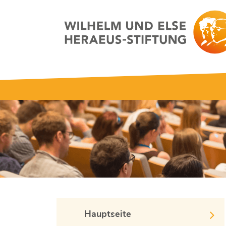
Hauptseite