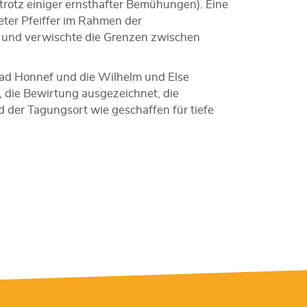
trotz einiger ernsthafter Bemühungen). Eine
ter Pfeiffer im Rahmen der
und verwischte die Grenzen zwischen
ad Honnef und die Wilhelm und Else
 die Bewirtung ausgezeichnet, die
der Tagungsort wie geschaffen für tiefe