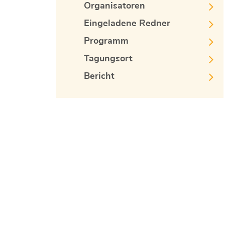
Organisatoren
Eingeladene Redner
Programm
Tagungsort
Bericht