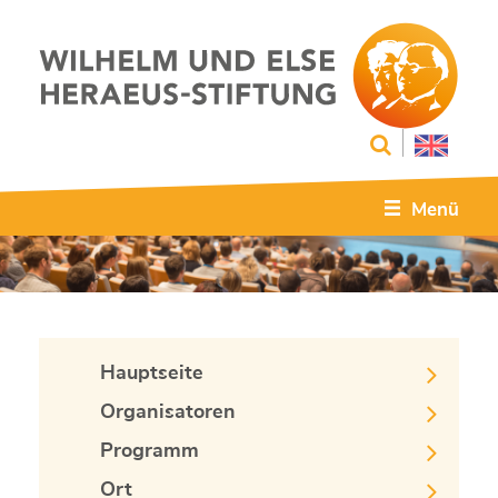
Menü
Hauptseite
Organisatoren
Programm
Ort