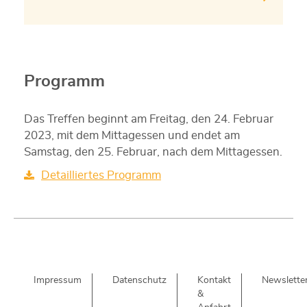
Programm
Das Treffen beginnt am Freitag, den 24. Februar
2023, mit dem Mittagessen und endet am
Samstag, den 25. Februar, nach dem Mittagessen.
Detailliertes Programm
Impressum
Datenschutz
Kontakt
Newslette
&