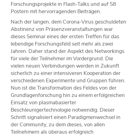
Forschungsprojekte in Flash-Talks und auf 58
Postern mit hervorragenden Beiträgen.
Nach der langen, dem Corona-Virus geschuldeten
Abstinenz von Präsenzveranstaltungen war
dieses Seminar eines der ersten Treffen für das
lebendige Forschungsfeld seit mehr als zwei
Jahren. Daher stand der Aspekt des Networkings
für viele der Teilnehmer im Vordergrund. Die
vielen neuen Verbindungen werden in Zukunft
sicherlich zu einer intensiveren Kooperation der
verschiedenen Experimente und Gruppen führen.
Nun ist die Transformation des Feldes von der
Grundlagenforschung hin zu einem erfolgreichen
Einsatz von plasmabasierter
Beschleunigertechnologie notwendig. Dieser
Schritt signalisiert einen Paradigmenwechsel in
der Community, zu dem dieses, von allen
Teilnehmern als überaus erfolgreich