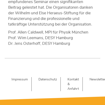
empfundenes Seminar einen signifikanten
Beitrag geleistet hat. Die Organisatoren danken
der Wilhelm und Else Heraeus-Stiftung für die
Finanzierung und die professionelle und
tatkräftige Unterstützung bei der Organisation.
Prof. Allen Caldwell, MPI für Physik München
Prof. Wim Leemans, DESY Hamburg
Dr. Jens Osterhoff, DESY Hamburg
Impressum
Datenschutz
Kontakt
Newslette
&
Anfahrt