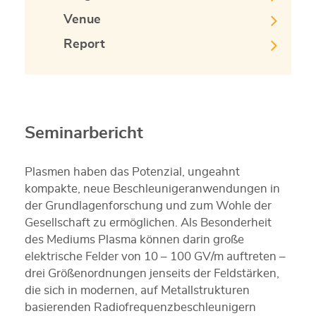
Venue
Report
Seminarbericht
Plasmen haben das Potenzial, ungeahnt
kompakte, neue Beschleunigeranwendungen in
der Grundlagenforschung und zum Wohle der
Gesellschaft zu ermöglichen. Als Besonderheit
des Mediums Plasma können darin große
elektrische Felder von 10 – 100 GV/m auftreten –
drei Größenordnungen jenseits der Feldstärken,
die sich in modernen, auf Metallstrukturen
basierenden Radiofrequenzbeschleunigern