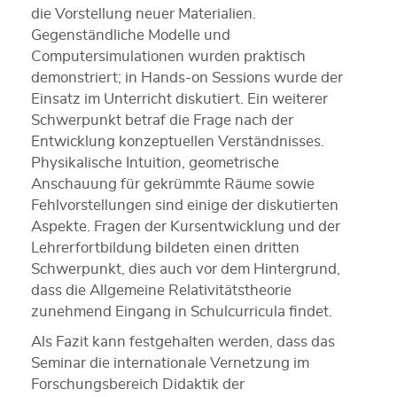
die Vorstellung neuer Materialien.
Gegenständliche Modelle und
Computersimulationen wurden praktisch
demonstriert; in Hands-on Sessions wurde der
Einsatz im Unterricht diskutiert. Ein weiterer
Schwerpunkt betraf die Frage nach der
Entwicklung konzeptuellen Verständnisses.
Physikalische Intuition, geometrische
Anschauung für gekrümmte Räume sowie
Fehlvorstellungen sind einige der diskutierten
Aspekte. Fragen der Kursentwicklung und der
Lehrerfortbildung bildeten einen dritten
Schwerpunkt, dies auch vor dem Hintergrund,
dass die Allgemeine Relativitätstheorie
zunehmend Eingang in Schulcurricula findet.
Als Fazit kann festgehalten werden, dass das
Seminar die internationale Vernetzung im
Forschungsbereich Didaktik der