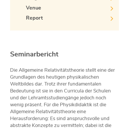
Venue
Report
Seminarbericht
Die Allgemeine Relativitätstheorie stellt eine der
Grundlagen des heutigen physikalischen
Weltbildes dar. Trotz ihrer fundamentalen
Bedeutung ist sie in den Curricula der Schulen
und der Lehramtsstudiengänge jedoch noch
wenig präsent. Für die Physikdidaktik ist die
Allgemeine Relativitätstheorie eine
Herausforderung: Es sind anspruchsvolle und
abstrakte Konzepte zu vermitteln; dabei ist die