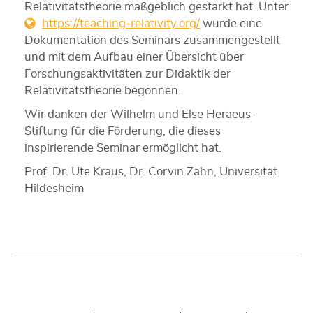
Relativitätstheorie maßgeblich gestärkt hat. Unter
https://teaching-relativity.org/
wurde eine
Dokumentation des Seminars zusammengestellt
und mit dem Aufbau einer Übersicht über
Forschungsaktivitäten zur Didaktik der
Relativitätstheorie begonnen.
Wir danken der Wilhelm und Else Heraeus-
Stiftung für die Förderung, die dieses
inspirierende Seminar ermöglicht hat.
Prof. Dr. Ute Kraus, Dr. Corvin Zahn, Universität
Hildesheim