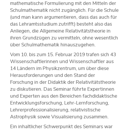
mathematische Formulierung mit den Mitteln der
Schulmathematik nicht zugänglich. Für die Schule
(und man kann argumentieren, dass das auch für
das Lehramtsstudium zutrifft) besteht also das
Anliegen, die Allgemeine Relativitätstheorie in
ihren Grundzügen zu vermitteln, ohne wesentlich
über Schulmathematik hinauszugehen.
Vom 10. bis zum 15. Februar 2019 trafen sich 43
Wissenschaftlerinnen und Wissenschaftler aus
14 Ländern im Physikzentrum, um über diese
Herausforderungen und den Stand der
Forschung in der Didaktik der Relativitätstheorie
zu diskutieren. Das Seminar führte Expertinnen
und Experten aus den Bereichen fachdidaktische
Entwicklungsforschung, Lehr-Lernforschung,
Lehrerprofessionalisierung, relativistische
Astrophysik sowie Visualisierung zusammen.
Ein inhaltlicher Schwerpunkt des Seminars war