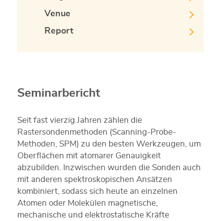
Venue
Report
Seminarbericht
Seit fast vierzig Jahren zählen die
Rastersondenmethoden (Scanning-Probe-
Methoden, SPM) zu den besten Werkzeugen, um
Oberflächen mit atomarer Genauigkeit
abzubilden. Inzwischen wurden die Sonden auch
mit anderen spektroskopischen Ansätzen
kombiniert, sodass sich heute an einzelnen
Atomen oder Molekülen magnetische,
mechanische und elektrostatische Kräfte