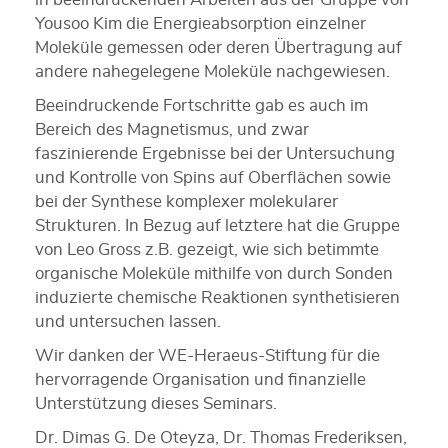
Yousoo Kim die Energieabsorption einzelner
Moleküle gemessen oder deren Übertragung auf
andere nahegelegene Moleküle nachgewiesen.
Beeindruckende Fortschritte gab es auch im
Bereich des Magnetismus, und zwar
faszinierende Ergebnisse bei der Untersuchung
und Kontrolle von Spins auf Oberflächen sowie
bei der Synthese komplexer molekularer
Strukturen. In Bezug auf letztere hat die Gruppe
von Leo Gross z.B. gezeigt, wie sich betimmte
organische Moleküle mithilfe von durch Sonden
induzierte chemische Reaktionen synthetisieren
und untersuchen lassen.
Wir danken der WE-Heraeus-Stiftung für die
hervorragende Organisation und finanzielle
Unterstützung dieses Seminars.
Dr. Dimas G. De Oteyza, Dr. Thomas Frederiksen,