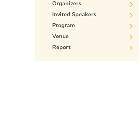
Organizers
Invited Speakers
Program
Venue
Report