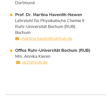
Dortmund
Prof. Dr. Martina Havenith-Newen
Lehrstuhl für Physikalische Chemie II
Ruhr-Universität Bochum (RUB)
Bochum
martina.havenith(at)rub.de
Office Ruhr-Universität Bochum (RUB)
Mrs. Annika Kieren
oc2(at)rub.de