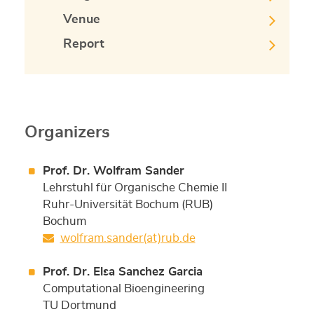
Venue
Report
Organizers
Prof. Dr. Wolfram Sander
Lehrstuhl für Organische Chemie II
Ruhr-Universität Bochum (RUB)
Bochum
wolfram.sander(at)rub.de
Prof. Dr. Elsa Sanchez Garcia
Computational Bioengineering
TU Dortmund