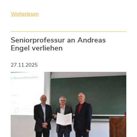
Weiterlesen
Seniorprofessur an Andreas
Engel verliehen
27.11.2025