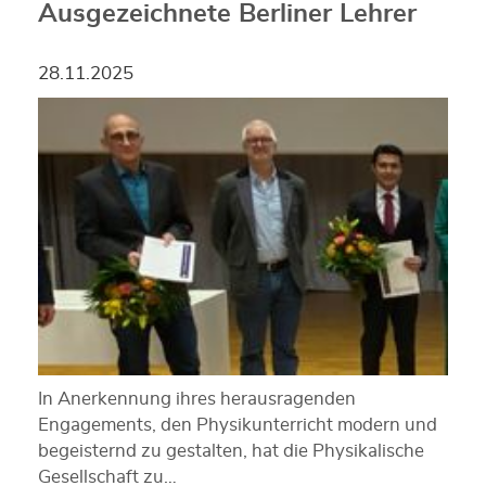
Ausgezeichnete Berliner Lehrer
28.11.2025
In Anerkennung ihres herausragenden
Engagements, den Physikunterricht modern und
begeisternd zu gestalten, hat die Physikalische
Gesellschaft zu…