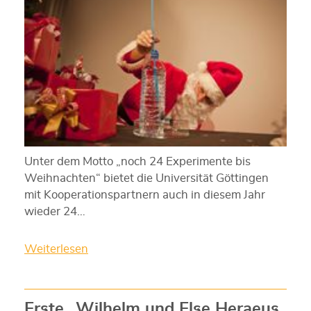
Unter dem Motto „noch 24 Experimente bis
Weihnachten“ bietet die Universität Göttingen
mit Kooperationspartnern auch in diesem Jahr
wieder 24…
Weiterlesen
Erste „Wilhelm und Else Heraeus