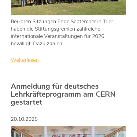
Bei ihren Sitzungen Ende September in Trier
haben die Stiftungsgremien zahlreiche
internationale Veranstaltungen für 2026
bewilligt. Dazu zählen…
Weiterlesen
Anmeldung für deutsches
Lehrkräfteprogramm am CERN
gestartet
20.10.2025