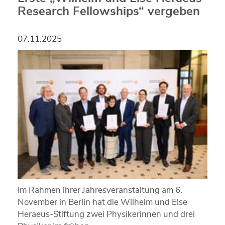
Research Fellowships“ vergeben
07.11.2025
Im Rahmen ihrer Jahresveranstaltung am 6.
November in Berlin hat die Wilhelm und Else
Heraeus-Stiftung zwei Physikerinnen und drei