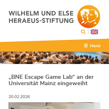
Menü
„BNE Escape Game Lab“ an der
Universität Mainz eingeweiht
20.02.2026