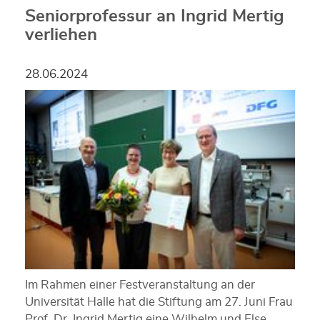
Seniorprofessur an Ingrid Mertig
verliehen
28.06.2024
Im Rahmen einer Festveranstaltung an der
Universität Halle hat die Stiftung am 27. Juni Frau
Prof. Dr. Ingrid Mertig eine Wilhelm und Else…