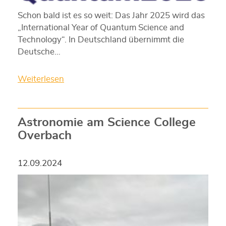
Schon bald ist es so weit: Das Jahr 2025 wird das
„International Year of Quantum Science and
Technology“. In Deutschland übernimmt die
Deutsche…
Weiterlesen
Astronomie am Science College
Overbach
12.09.2024