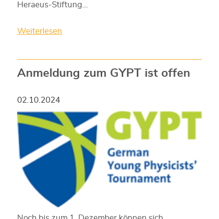
Heraeus-Stiftung…
Weiterlesen
Anmeldung zum GYPT ist offen
02.10.2024
Noch bis zum 1. Dezember können sich