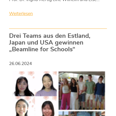
Weiterlesen
Drei Teams aus den Estland,
Japan und USA gewinnen
„Beamline for Schools“
26.06.2024