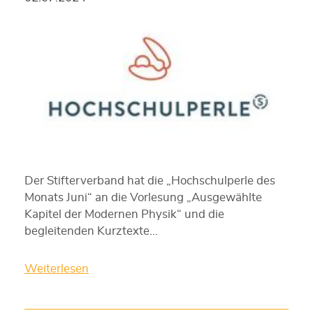
Der Stifterverband hat die „Hochschulperle des
Monats Juni“ an die Vorlesung „Ausgewählte
Kapitel der Modernen Physik“ und die
begleitenden Kurztexte…
Weiterlesen