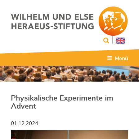
Menü
Physikalische Experimente im
Advent
01.12.2024