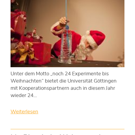
Unter dem Motto „noch 24 Experimente bis
Weihnachten“ bietet die Universität Göttingen
mit Kooperationspartnern auch in diesem Jahr
wieder 24…
Weiterlesen