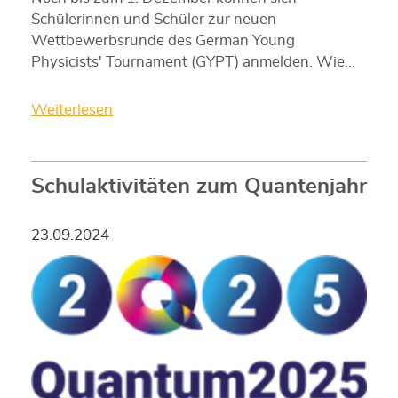
Schülerinnen und Schüler zur neuen
Wettbewerbsrunde des German Young
Physicists' Tournament (GYPT) anmelden. Wie…
Weiterlesen
Schulaktivitäten zum Quantenjahr
23.09.2024