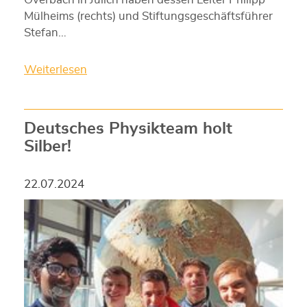
Mülheims (rechts) und Stiftungsgeschäftsführer
Stefan…
Weiterlesen
Deutsches Physikteam holt
Silber!
22.07.2024