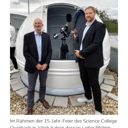
Im Rahmen der 15-Jahr-Feier des Science College
Overbach in Jülich haben dessen Leiter Philipp