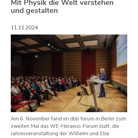
Mit Physik die Welt verstehen
und gestalten
11.11.2024
Am 6. November fand im dbb forum in Berlin zum
zweiten Mal das WE-Heraeus-Forum statt, die
Jahresveranstaltung der Wilhelm und Else