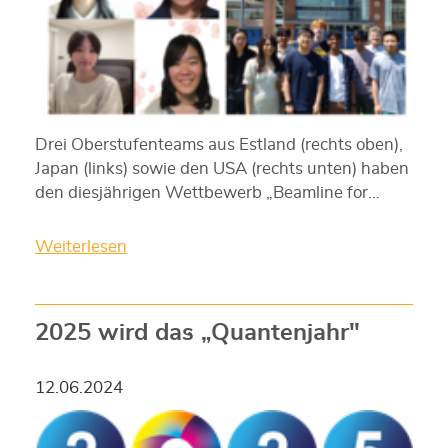
Drei Oberstufenteams aus Estland (rechts oben),
Japan (links) sowie den USA (rechts unten) haben
den diesjährigen Wettbewerb „Beamline for…
Weiterlesen
2025 wird das „Quantenjahr"
12.06.2024