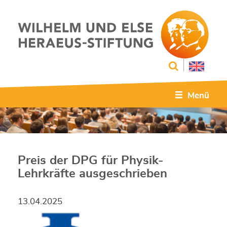
Menü
Preis der DPG für Physik-
Lehrkräfte ausgeschrieben
13.04.2025