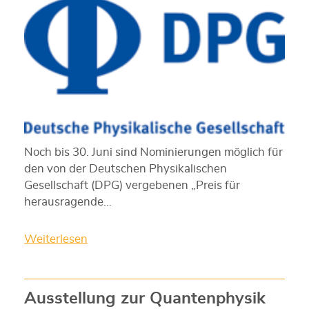
Noch bis 30. Juni sind Nominierungen möglich für
den von der Deutschen Physikalischen
Gesellschaft (DPG) vergebenen „Preis für
herausragende…
Weiterlesen
Ausstellung zur Quantenphysik