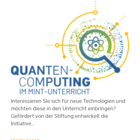
Interessieren Sie sich für neue Technologien und
möchten diese in den Unterricht einbringen?
Gefördert von der Stiftung entwickelt die
Initiative…