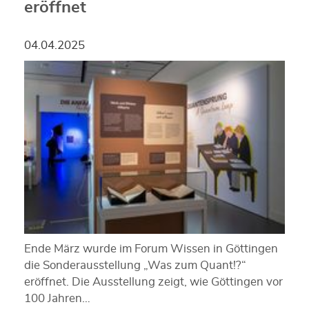
eröffnet
04.04.2025
Ende März wurde im Forum Wissen in Göttingen
die Sonderausstellung „Was zum Quant!?“
eröffnet. Die Ausstellung zeigt, wie Göttingen vor
100 Jahren…