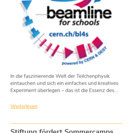
In die faszinierende Welt der Teilchenphysik
eintauchen und sich ein einfaches und kreatives
Experiment überlegen – das ist die Essenz des…
Weiterlesen
Stiftung fördert Sommercamps