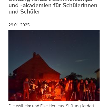
und -akademien für Schülerinnen
und Schüler
29.01.2025
Die Wilhelm und Else Heraeus-Stiftung fördert