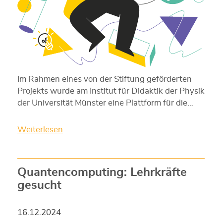
Im Rahmen eines von der Stiftung geförderten
Projekts wurde am Institut für Didaktik der Physik
der Universität Münster eine Plattform für die…
Weiterlesen
Quantencomputing: Lehrkräfte
gesucht
16.12.2024