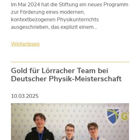
Im Mai 2024 hat die Stiftung ein neues Programm
zur Förderung eines modernen,
kontextbezogenen Physikunterrichts
ausgeschrieben, das explizit einem…
Weiterlesen
Gold für Lörracher Team bei
Deutscher Physik-Meisterschaft
10.03.2025