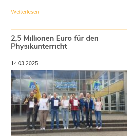
Weiterlesen
2,5 Millionen Euro für den
Physikunterricht
14.03.2025