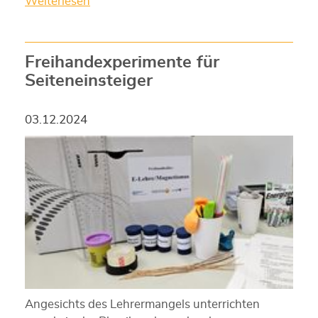
Weiterlesen
Freihandexperimente für
Seiteneinsteiger
03.12.2024
Angesichts des Lehrermangels unterrichten