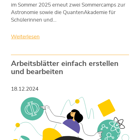
im Sommer 2025 erneut zwei Sommercamps zur
Astronomie sowie die QuantenAkademie für
Schülerinnen und…
Weiterlesen
Arbeitsblätter einfach erstellen
und bearbeiten
18.12.2024