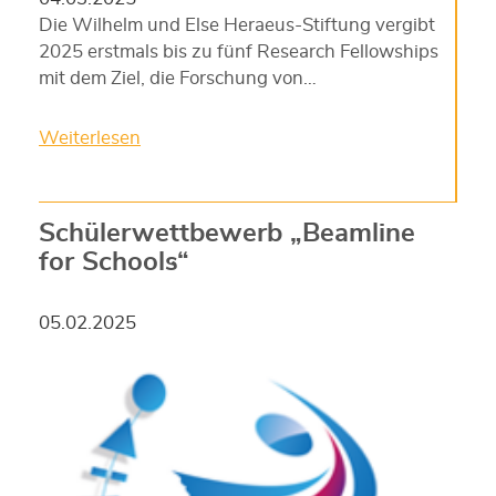
Die Wilhelm und Else Heraeus-Stiftung vergibt
2025 erstmals bis zu fünf Research Fellowships
mit dem Ziel, die Forschung von…
Weiterlesen
Schülerwettbewerb „Beamline
for Schools“
05.02.2025